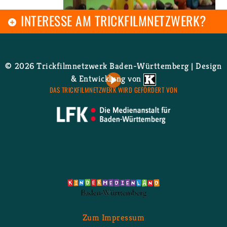
IN­TER­ES­SE AM TRICK­FILM­NETZ­WERK?
© 2026 Trick­film­netz­werk Ba­den-Würt­tem­berg | De­sign
& Ent­wick­lung von
DAS TRICK­FILM­NETZ­WERK WIRD GE­FÖR­DERT VON
Zum Im­pres­sum