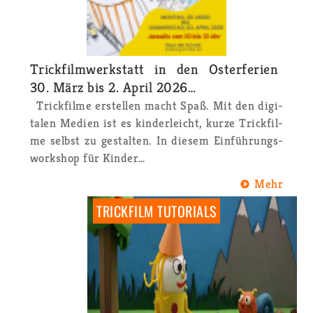
Trick­film­werk­statt in den Os­ter­fe­ri­en
30. März bis 2. April 2026…
Trick­fil­me er­stel­len macht Spaß. Mit den di­gi­
ta­len Me­di­en ist es kin­der­leicht, kurze Trick­fil­
me selbst zu ge­stal­ten. In die­sem Ein­füh­rungs­
work­shop für Kin­der…
Mehr
TRICK­FILM TU­TO­RI­ALS