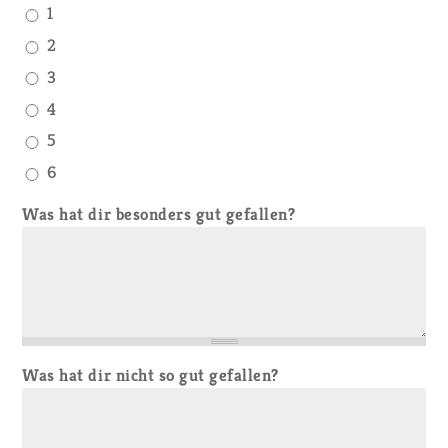
1
2
3
4
5
6
Was hat dir besonders gut gefallen?
Was hat dir nicht so gut gefallen?