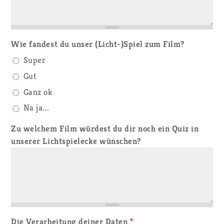
Wie fandest du unser (Licht-)Spiel zum Film?
Super
Gut
Ganz ok
Na ja...
Zu welchem Film würdest du dir noch ein Quiz in
unserer Lichtspielecke wünschen?
Die Verarbeitung deiner Daten
*